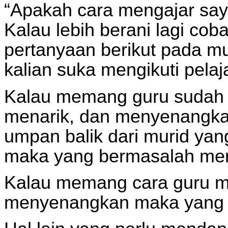
“Apakah cara mengajar sa
Kalau lebih berani lagi cob
pertanyaan berikut pada mu
kalian suka mengikuti pela
Kalau memang guru sudah 
menarik, dan menyenangkan
umpan balik dari murid ya
maka yang bermasalah mem
Kalau memang cara guru me
menyenangkan maka yang p