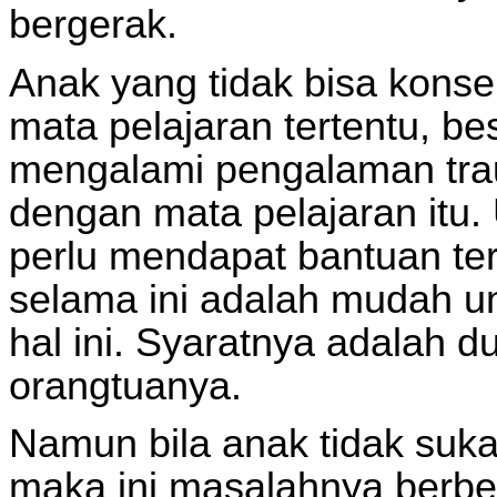
bergerak.
Anak yang tidak bisa konsen
mata pelajaran tertentu, b
mengalami pengalaman tra
dengan mata pelajaran itu.
perlu mendapat bantuan te
selama ini adalah mudah 
hal ini. Syaratnya adalah 
orangtuanya.
Namun bila anak tidak suk
maka ini masalahnya berbe