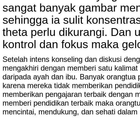
sangat banyak gambar ment
sehingga ia sulit konsentras
theta perlu dikurangi. Da
kontrol dan fokus maka gelo
Setelah intens konseling dan diskusi de
mengakhiri dengan memberi satu kalimat
daripada ayah dan ibu.
Banyak orangtua 
karena mereka tidak memberikan pendidika
memberikan pengajaran terbaik dengan me
memberi pendidikan terbaik maka orangtua
mencintai, mendukung, dan sehati dalam 