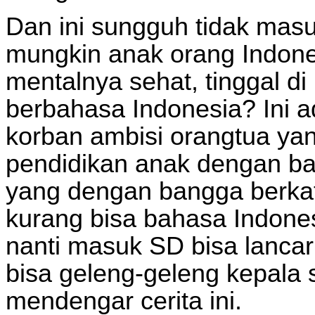
Dan ini sungguh tidak masu
mungkin anak orang Indones
mentalnya sehat, tinggal di 
berbahasa Indonesia? Ini 
korban ambisi orangtua ya
pendidikan anak dengan ba
yang dengan bangga berkata
kurang bisa bahasa Indones
nanti masuk SD bisa lanca
bisa geleng-geleng kepala
mendengar cerita ini.