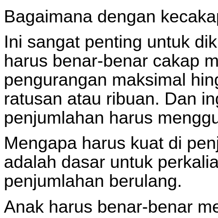
Bagaimana dengan kecakap
Ini sangat penting untuk di
harus benar-benar cakap 
pengurangan maksimal hing
ratusan atau ribuan. Dan i
penjumlahan harus menggu
Mengapa harus kuat di pe
adalah dasar untuk perkali
penjumlahan berulang.
Anak harus benar-benar me