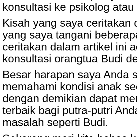
konsultasi ke psikolog atau
Kisah yang saya ceritakan d
yang saya tangani beberapa
ceritakan dalam artikel ini 
konsultasi orangtua Budi d
Besar harapan saya Anda s
memahami kondisi anak sec
dengan demikian dapat mem
terbaik bagi putra-putri A
masalah seperti Budi.