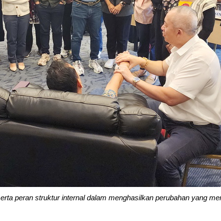
, serta peran struktur internal dalam menghasilkan perubahan yang m