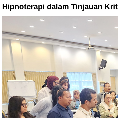
Hipnoterapi dalam Tinjauan Krit