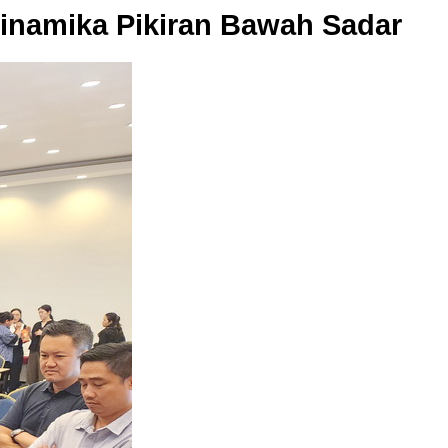
 Dinamika Pikiran Bawah Sadar