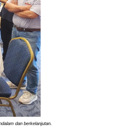
endalam dan berkelanjutan.