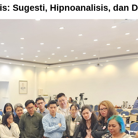
is: Sugesti, Hipnoanalisis, dan