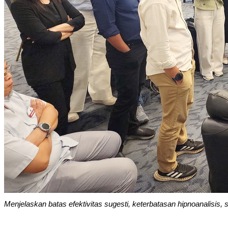
Menjelaskan batas efektivitas sugesti, keterbatasan hipnoanalisis