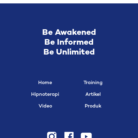
Be Awakened
Be Informed
Be Unlimited
Home
Training
Hipnoterapi
Artikel
Video
Produk