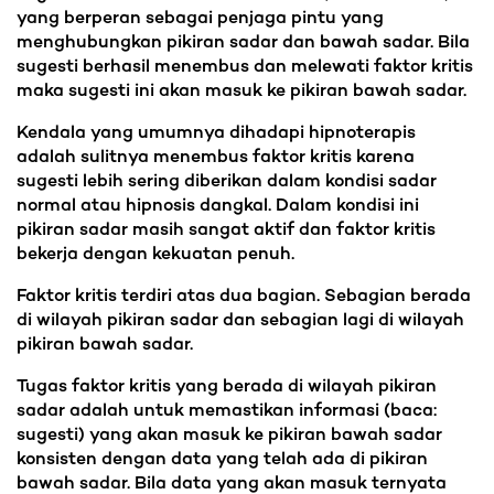
yang berperan sebagai penjaga pintu yang
menghubungkan pikiran sadar dan bawah sadar. Bila
sugesti berhasil menembus dan melewati faktor kritis
maka sugesti ini akan masuk ke pikiran bawah sadar.
Kendala yang umumnya dihadapi hipnoterapis
adalah sulitnya menembus faktor kritis karena
sugesti lebih sering diberikan dalam kondisi sadar
normal atau hipnosis dangkal. Dalam kondisi ini
pikiran sadar masih sangat aktif dan faktor kritis
bekerja dengan kekuatan penuh.
Faktor kritis terdiri atas dua bagian. Sebagian berada
di wilayah pikiran sadar dan sebagian lagi di wilayah
pikiran bawah sadar.
Tugas faktor kritis yang berada di wilayah pikiran
sadar adalah untuk memastikan informasi (baca:
sugesti) yang akan masuk ke pikiran bawah sadar
konsisten dengan data yang telah ada di pikiran
bawah sadar. Bila data yang akan masuk ternyata