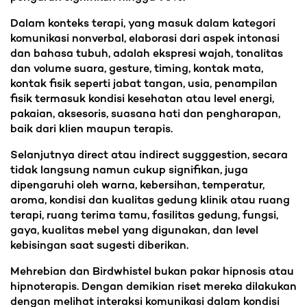
Dalam konteks terapi, yang masuk dalam kategori
komunikasi nonverbal, elaborasi dari aspek intonasi
dan bahasa tubuh, adalah ekspresi wajah, tonalitas
dan volume suara, gesture, timing, kontak mata,
kontak fisik seperti jabat tangan, usia, penampilan
fisik termasuk kondisi kesehatan atau level energi,
pakaian, aksesoris, suasana hati dan pengharapan,
baik dari klien maupun terapis.
Selanjutnya direct atau indirect sugggestion, secara
tidak langsung namun cukup signifikan, juga
dipengaruhi oleh warna, kebersihan, temperatur,
aroma, kondisi dan kualitas gedung klinik atau ruang
terapi, ruang terima tamu, fasilitas gedung, fungsi,
gaya, kualitas mebel yang digunakan, dan level
kebisingan saat sugesti diberikan.
Mehrebian dan Birdwhistel bukan pakar hipnosis atau
hipnoterapis. Dengan demikian riset mereka dilakukan
dengan melihat interaksi komunikasi dalam kondisi