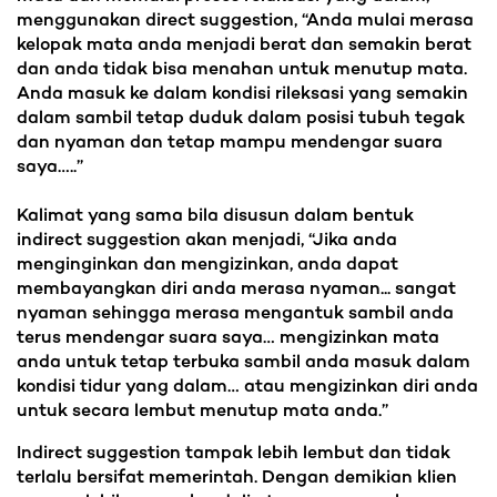
menggunakan direct suggestion, “Anda mulai merasa
kelopak mata anda menjadi berat dan semakin berat
dan anda tidak bisa menahan untuk menutup mata.
Anda masuk ke dalam kondisi rileksasi yang semakin
dalam sambil tetap duduk dalam posisi tubuh tegak
dan nyaman dan tetap mampu mendengar suara
saya…..”
Kalimat yang sama bila disusun dalam bentuk
indirect suggestion akan menjadi, “Jika anda
menginginkan dan mengizinkan, anda dapat
membayangkan diri anda merasa nyaman... sangat
nyaman sehingga merasa mengantuk sambil anda
terus mendengar suara saya… mengizinkan mata
anda untuk tetap terbuka sambil anda masuk dalam
kondisi tidur yang dalam… atau mengizinkan diri anda
untuk secara lembut menutup mata anda.”
Indirect suggestion tampak lebih lembut dan tidak
terlalu bersifat memerintah. Dengan demikian klien