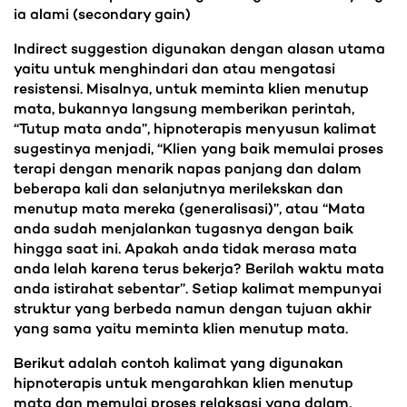
ia alami (secondary gain)
Indirect suggestion digunakan dengan alasan utama
yaitu untuk menghindari dan atau mengatasi
resistensi. Misalnya, untuk meminta klien menutup
mata, bukannya langsung memberikan perintah,
“Tutup mata anda”, hipnoterapis menyusun kalimat
sugestinya menjadi, “Klien yang baik memulai proses
terapi dengan menarik napas panjang dan dalam
beberapa kali dan selanjutnya merilekskan dan
menutup mata mereka (generalisasi)”, atau “Mata
anda sudah menjalankan tugasnya dengan baik
hingga saat ini. Apakah anda tidak merasa mata
anda lelah karena terus bekerja? Berilah waktu mata
anda istirahat sebentar”. Setiap kalimat mempunyai
struktur yang berbeda namun dengan tujuan akhir
yang sama yaitu meminta klien menutup mata.
Berikut adalah contoh kalimat yang digunakan
hipnoterapis untuk mengarahkan klien menutup
mata dan memulai proses relaksasi yang dalam,