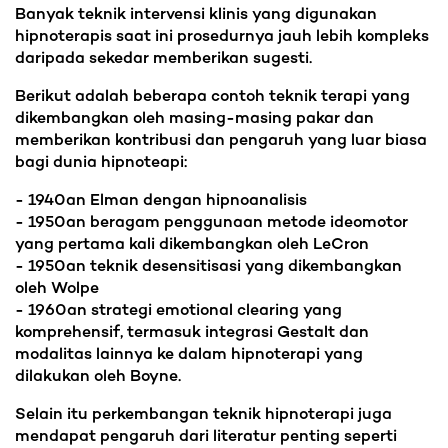
Banyak teknik intervensi klinis yang digunakan
hipnoterapis saat ini prosedurnya jauh lebih kompleks
daripada sekedar memberikan sugesti.
Berikut adalah beberapa contoh teknik terapi yang
dikembangkan oleh masing-masing pakar dan
memberikan kontribusi dan pengaruh yang luar biasa
bagi dunia hipnoteapi:
- 1940an Elman dengan hipnoanalisis
- 1950an beragam penggunaan metode ideomotor
yang pertama kali dikembangkan oleh LeCron
- 1950an teknik desensitisasi yang dikembangkan
oleh Wolpe
- 1960an strategi emotional clearing yang
komprehensif, termasuk integrasi Gestalt dan
modalitas lainnya ke dalam hipnoterapi yang
dilakukan oleh Boyne.
Selain itu perkembangan teknik hipnoterapi juga
mendapat pengaruh dari literatur penting seperti