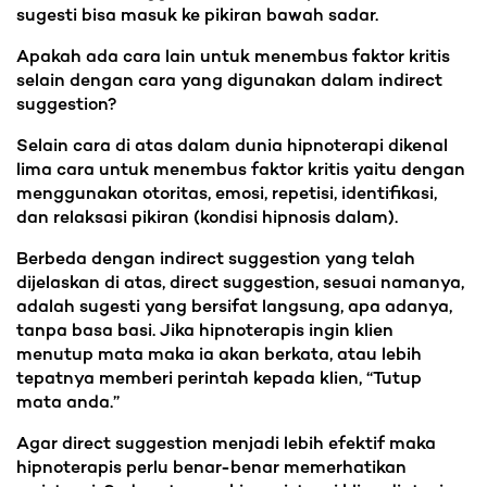
sugesti bisa masuk ke pikiran bawah sadar.
Apakah ada cara lain untuk menembus faktor kritis
selain dengan cara yang digunakan dalam indirect
suggestion?
Selain cara di atas dalam dunia hipnoterapi dikenal
lima cara untuk menembus faktor kritis yaitu dengan
menggunakan otoritas, emosi, repetisi, identifikasi,
dan relaksasi pikiran (kondisi hipnosis dalam).
Berbeda dengan indirect suggestion yang telah
dijelaskan di atas, direct suggestion, sesuai namanya,
adalah sugesti yang bersifat langsung, apa adanya,
tanpa basa basi. Jika hipnoterapis ingin klien
menutup mata maka ia akan berkata, atau lebih
tepatnya memberi perintah kepada klien, “Tutup
mata anda.”
Agar direct suggestion menjadi lebih efektif maka
hipnoterapis perlu benar-benar memerhatikan