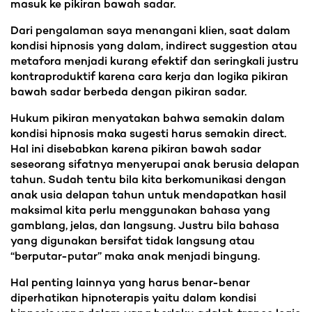
masuk ke pikiran bawah sadar.
Dari pengalaman saya menangani klien, saat dalam
kondisi hipnosis yang dalam, indirect suggestion atau
metafora menjadi kurang efektif dan seringkali justru
kontraproduktif karena cara kerja dan logika pikiran
bawah sadar berbeda dengan pikiran sadar.
Hukum pikiran menyatakan bahwa semakin dalam
kondisi hipnosis maka sugesti harus semakin direct.
Hal ini disebabkan karena pikiran bawah sadar
seseorang sifatnya menyerupai anak berusia delapan
tahun. Sudah tentu bila kita berkomunikasi dengan
anak usia delapan tahun untuk mendapatkan hasil
maksimal kita perlu menggunakan bahasa yang
gamblang, jelas, dan langsung. Justru bila bahasa
yang digunakan bersifat tidak langsung atau
“berputar-putar” maka anak menjadi bingung.
Hal penting lainnya yang harus benar-benar
diperhatikan hipnoterapis yaitu dalam kondisi