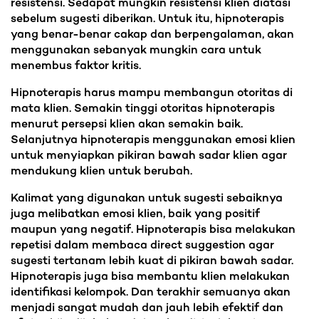
resistensi. Sedapat mungkin resistensi klien diatasi
sebelum sugesti diberikan. Untuk itu, hipnoterapis
yang benar-benar cakap dan berpengalaman, akan
menggunakan sebanyak mungkin cara untuk
menembus faktor kritis.
Hipnoterapis harus mampu membangun otoritas di
mata klien. Semakin tinggi otoritas hipnoterapis
menurut persepsi klien akan semakin baik.
Selanjutnya hipnoterapis menggunakan emosi klien
untuk menyiapkan pikiran bawah sadar klien agar
mendukung klien untuk berubah.
Kalimat yang digunakan untuk sugesti sebaiknya
juga melibatkan emosi klien, baik yang positif
maupun yang negatif. Hipnoterapis bisa melakukan
repetisi dalam membaca direct suggestion agar
sugesti tertanam lebih kuat di pikiran bawah sadar.
Hipnoterapis juga bisa membantu klien melakukan
identifikasi kelompok. Dan terakhir semuanya akan
menjadi sangat mudah dan jauh lebih efektif dan