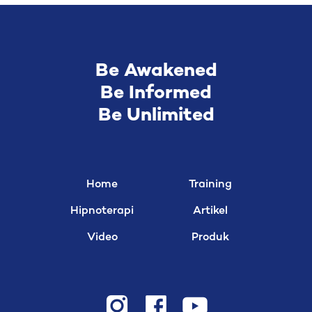
Be Awakened
Be Informed
Be Unlimited
Home
Training
Hipnoterapi
Artikel
Video
Produk