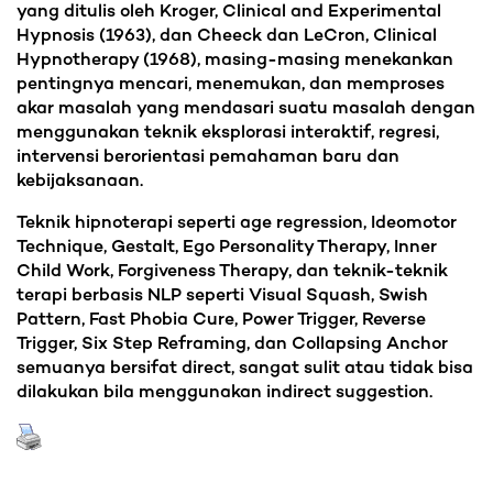
yang ditulis oleh Kroger, Clinical and Experimental
Hypnosis (1963), dan Cheeck dan LeCron, Clinical
Hypnotherapy (1968), masing-masing menekankan
pentingnya mencari, menemukan, dan memproses
akar masalah yang mendasari suatu masalah dengan
menggunakan teknik eksplorasi interaktif, regresi,
intervensi berorientasi pemahaman baru dan
kebijaksanaan.
Teknik hipnoterapi seperti age regression, Ideomotor
Technique, Gestalt, Ego Personality Therapy, Inner
Child Work, Forgiveness Therapy, dan teknik-teknik
terapi berbasis NLP seperti Visual Squash, Swish
Pattern, Fast Phobia Cure, Power Trigger, Reverse
Trigger, Six Step Reframing, dan Collapsing Anchor
semuanya bersifat direct, sangat sulit atau tidak bisa
dilakukan bila menggunakan indirect suggestion.