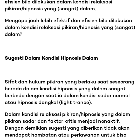
efisien bila dilakukan dalam kondisi relaksasi
pikiran/hipnosis yang (sangat) dalam.
Mengapa jauh lebih efektif dan efisien bila dilakukan
dalam kondisi relaksasi pikiran/hipnosis yang (sangat)
dalam?
Sugesti Dalam Kondisi Hipnosis Dalam
Sifat dan hukum pikiran yang berlaku saat seseorang
berada dalam kondisi hipnosis yang dalam sangat
berbeda dengan saat ia dalam kondisi sadar normal
atau hipnosis dangkal (light trance).
Dalam kondisi relaksasi pikiran/hipnosis yang dalam
pikiran sadar dan faktor kritis menjadi nonaktif.
Dengan demikian sugesti yang diberikan tidak akan
mendapat hambatan atau perlawanan untuk bisa