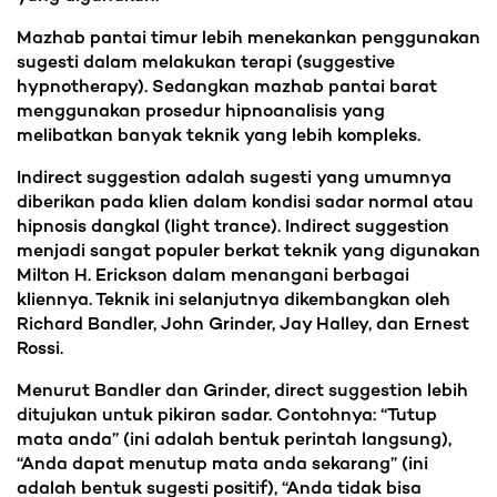
Mazhab pantai timur lebih menekankan penggunakan
sugesti dalam melakukan terapi (suggestive
hypnotherapy). Sedangkan mazhab pantai barat
menggunakan prosedur hipnoanalisis yang
melibatkan banyak teknik yang lebih kompleks.
Indirect suggestion adalah sugesti yang umumnya
diberikan pada klien dalam kondisi sadar normal atau
hipnosis dangkal (light trance). Indirect suggestion
menjadi sangat populer berkat teknik yang digunakan
Milton H. Erickson dalam menangani berbagai
kliennya. Teknik ini selanjutnya dikembangkan oleh
Richard Bandler, John Grinder, Jay Halley, dan Ernest
Rossi.
Menurut Bandler dan Grinder, direct suggestion lebih
ditujukan untuk pikiran sadar. Contohnya: “Tutup
mata anda” (ini adalah bentuk perintah langsung),
“Anda dapat menutup mata anda sekarang” (ini
adalah bentuk sugesti positif), “Anda tidak bisa