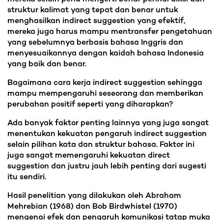
struktur kalimat yang tepat dan benar untuk
menghasilkan indirect suggestion yang efektif,
mereka juga harus mampu mentransfer pengetahuan
yang sebelumnya berbasis bahasa Inggris dan
menyesuaikannya dengan kaidah bahasa Indonesia
yang baik dan benar.
Bagaimana cara kerja indirect suggestion sehingga
mampu mempengaruhi seseorang dan memberikan
perubahan positif seperti yang diharapkan?
Ada banyak faktor penting lainnya yang juga sangat
menentukan kekuatan pengaruh indirect suggestion
selain pilihan kata dan struktur bahasa. Faktor ini
juga sangat memengaruhi kekuatan direct
suggestion dan justru jauh lebih penting dari sugesti
itu sendiri.
Hasil penelitian yang dilakukan oleh Abraham
Mehrebian (1968) dan Bob Birdwhistel (1970)
mengenai efek dan pengaruh komunikasi tatap muka