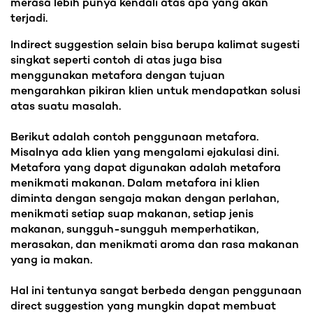
merasa lebih punya kendali atas apa yang akan
terjadi.
Indirect suggestion selain bisa berupa kalimat sugesti
singkat seperti contoh di atas juga bisa
menggunakan metafora dengan tujuan
mengarahkan pikiran klien untuk mendapatkan solusi
atas suatu masalah.
Berikut adalah contoh penggunaan metafora.
Misalnya ada klien yang mengalami ejakulasi dini.
Metafora yang dapat digunakan adalah metafora
menikmati makanan. Dalam metafora ini klien
diminta dengan sengaja makan dengan perlahan,
menikmati setiap suap makanan, setiap jenis
makanan, sungguh-sungguh memperhatikan,
merasakan, dan menikmati aroma dan rasa makanan
yang ia makan.
Hal ini tentunya sangat berbeda dengan penggunaan
direct suggestion yang mungkin dapat membuat