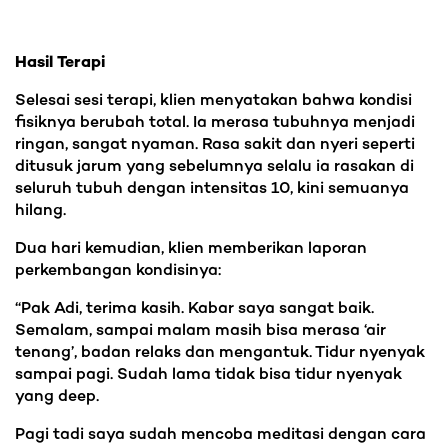
Hasil Terapi
Selesai sesi terapi, klien menyatakan bahwa kondisi
fisiknya berubah total. Ia merasa tubuhnya menjadi
ringan, sangat nyaman. Rasa sakit dan nyeri seperti
ditusuk jarum yang sebelumnya selalu ia rasakan di
seluruh tubuh dengan intensitas 10, kini semuanya
hilang.
Dua hari kemudian, klien memberikan laporan
perkembangan kondisinya:
“Pak Adi, terima kasih. Kabar saya sangat baik.
Semalam, sampai malam masih bisa merasa ‘air
tenang’, badan relaks dan mengantuk. Tidur nyenyak
sampai pagi. Sudah lama tidak bisa tidur nyenyak
yang deep.
Pagi tadi saya sudah mencoba meditasi dengan cara