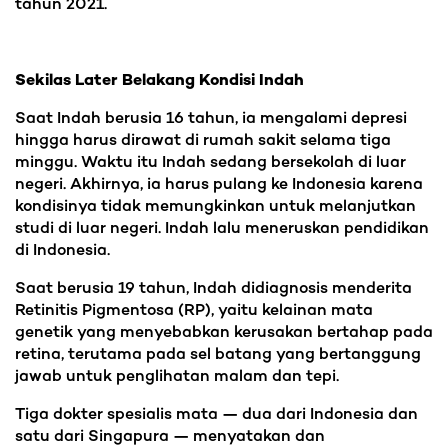
tahun 2021.
Sekilas Later Belakang Kondisi Indah
Saat Indah berusia 16 tahun, ia mengalami depresi
hingga harus dirawat di rumah sakit selama tiga
minggu. Waktu itu Indah sedang bersekolah di luar
negeri. Akhirnya, ia harus pulang ke Indonesia karena
kondisinya tidak memungkinkan untuk melanjutkan
studi di luar negeri. Indah lalu meneruskan pendidikan
di Indonesia.
Saat berusia 19 tahun, Indah didiagnosis menderita
Retinitis Pigmentosa (RP), yaitu kelainan mata
genetik yang menyebabkan kerusakan bertahap pada
retina, terutama pada sel batang yang bertanggung
jawab untuk penglihatan malam dan tepi.
Tiga dokter spesialis mata — dua dari Indonesia dan
satu dari Singapura — menyatakan dan