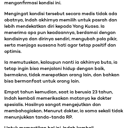
mengonfirmasi kondisi ini.
Mengingat kondisi tersebut secara medis tidak ada
obatnya, Indah akhirnya memilih untuk pasrah dan
lebih mendekatkan diri kepada Yang Kuasa. Ia
menerima apa pun keadaannya, berdamai dengan
kondisinya dan dirinya sendiri, mengubah pola pikir,
serta menjaga suasana hati agar tetap positif dan
optimis.
Ia memutuskan, kalaupun nanti ia akhirnya buta, ia
tetap ingin bisa menjalani hidup dengan baik,
bermakna, tidak merepotkan orang lain, dan bahkan
bisa bermanfaat untuk orang lain.
Empat tahun kemudian, saat ia berusia 23 tahun,
Indah kembali memeriksakan matanya ke dokter
spesialis. Hasilnya sangat mengejutkan dan
membahagiakan. Menurut dokter, ia sama sekali tidak
menunjukkan tanda-tanda RP.