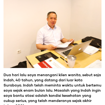
Dua hari lalu saya menangani klien wanita, sebut saja
Indah, 40 tahun, yang datang dari luar kota
Surabaya. Indah telah meminta waktu untuk bertemu
saya sejak enam bulan lalu. Masalah yang Indah ingin
saya bantu atasi adalah kondisi kesehatan yang
cukup serius, yang telah menderanya sejak akhir