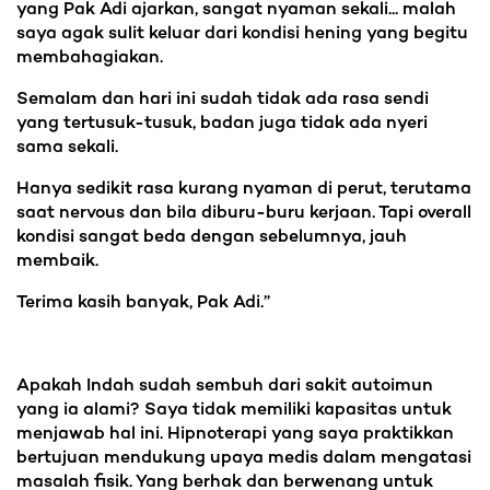
yang Pak Adi ajarkan, sangat nyaman sekali... malah
saya agak sulit keluar dari kondisi hening yang begitu
membahagiakan.
Semalam dan hari ini sudah tidak ada rasa sendi
yang tertusuk-tusuk, badan juga tidak ada nyeri
sama sekali.
Hanya sedikit rasa kurang nyaman di perut, terutama
saat nervous dan bila diburu-buru kerjaan. Tapi overall
kondisi sangat beda dengan sebelumnya, jauh
membaik.
Terima kasih banyak, Pak Adi.”
Apakah Indah sudah sembuh dari sakit autoimun
yang ia alami? Saya tidak memiliki kapasitas untuk
menjawab hal ini. Hipnoterapi yang saya praktikkan
bertujuan mendukung upaya medis dalam mengatasi
masalah fisik. Yang berhak dan berwenang untuk