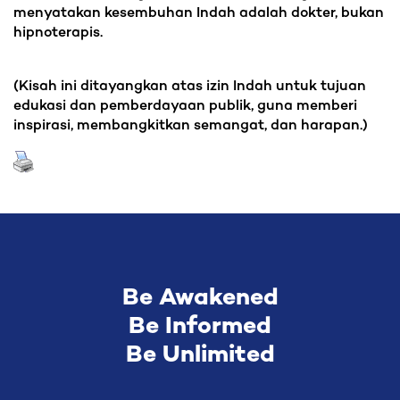
menyatakan kesembuhan Indah adalah dokter, bukan
hipnoterapis.
(Kisah ini ditayangkan atas izin Indah untuk tujuan
edukasi dan pemberdayaan publik, guna memberi
inspirasi, membangkitkan semangat, dan harapan.)
Be Awakened
Be Informed
Be Unlimited