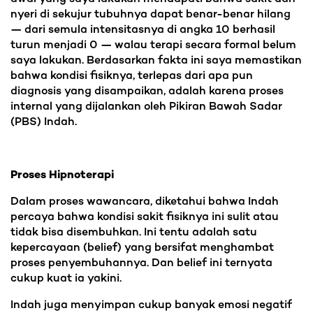
nyeri di sekujur tubuhnya dapat benar-benar hilang
— dari semula intensitasnya di angka 10 berhasil
turun menjadi 0 — walau terapi secara formal belum
saya lakukan. Berdasarkan fakta ini saya memastikan
bahwa kondisi fisiknya, terlepas dari apa pun
diagnosis yang disampaikan, adalah karena proses
internal yang dijalankan oleh Pikiran Bawah Sadar
(PBS) Indah.
Proses Hipnoterapi
Dalam proses wawancara, diketahui bahwa Indah
percaya bahwa kondisi sakit fisiknya ini sulit atau
tidak bisa disembuhkan. Ini tentu adalah satu
kepercayaan (belief) yang bersifat menghambat
proses penyembuhannya. Dan belief ini ternyata
cukup kuat ia yakini.
Indah juga menyimpan cukup banyak emosi negatif