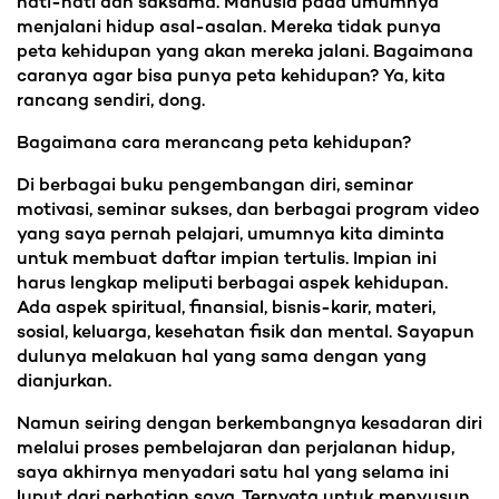
hati-hati dan saksama. Manusia pada umumnya
menjalani hidup asal-asalan. Mereka tidak punya
peta kehidupan yang akan mereka jalani. Bagaimana
caranya agar bisa punya peta kehidupan? Ya, kita
rancang sendiri, dong.
Bagaimana cara merancang peta kehidupan?
Di berbagai buku pengembangan diri, seminar
motivasi, seminar sukses, dan berbagai program video
yang saya pernah pelajari, umumnya kita diminta
untuk membuat daftar impian tertulis. Impian ini
harus lengkap meliputi berbagai aspek kehidupan.
Ada aspek spiritual, finansial, bisnis-karir, materi,
sosial, keluarga, kesehatan fisik dan mental. Sayapun
dulunya melakuan hal yang sama dengan yang
dianjurkan.
Namun seiring dengan berkembangnya kesadaran diri
melalui proses pembelajaran dan perjalanan hidup,
saya akhirnya menyadari satu hal yang selama ini
luput dari perhatian saya. Ternyata untuk menyusun