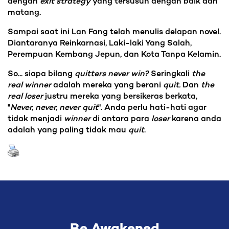
dengan
exit strategy
yang tersusun dengan baik dan
matang.
Sampai saat ini Lan Fang telah menulis delapan novel.
Diantaranya Reinkarnasi, Laki-laki Yang Salah,
Perempuan Kembang Jepun, dan Kota Tanpa Kelamin.
So... siapa bilang
quitters never win?
Seringkali
the
real winner
adalah mereka yang berani
quit.
Dan
the
real loser
justru mereka yang bersikeras berkata,
"
Never, never, never quit
". Anda perlu hati-hati agar
tidak menjadi
winner
di antara para
loser
karena anda
adalah yang paling tidak mau
quit
.