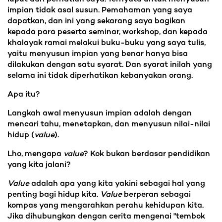
impian tidak asal susun. Pemahaman yang saya
dapatkan, dan ini yang sekarang saya bagikan
kepada para peserta seminar, workshop, dan kepada
khalayak ramai melakui buku-buku yang saya tulis,
yaitu menyusun impian yang benar hanya bisa
dilakukan dengan satu syarat. Dan syarat inilah yang
selama ini tidak diperhatikan kebanyakan orang.
Apa itu?
Langkah awal menyusun impian adalah dengan
mencari tahu, menetapkan, dan menyusun nilai-nilai
hidup (
value
).
Lho, mengapa
value
? Kok bukan berdasar pendidikan
yang kita jalani?
Value
adalah apa yang kita yakini sebagai hal yang
penting bagi hidup kita.
Value
berperan sebagai
kompas yang mengarahkan perahu kehidupan kita.
Jika dihubungkan dengan cerita mengenai "tembok