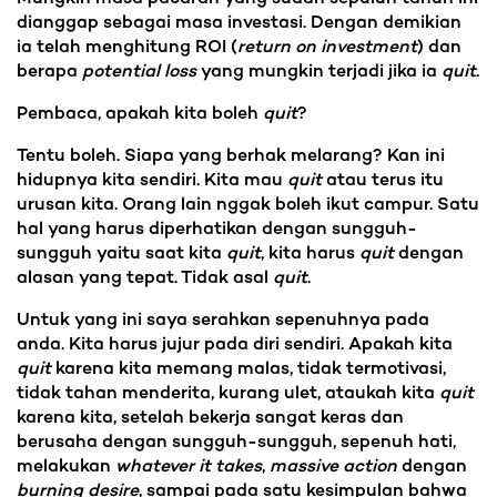
dianggap sebagai masa investasi. Dengan demikian
ia telah menghitung ROI (
return on investment
) dan
berapa
potential loss
yang mungkin terjadi jika ia
quit
.
Pembaca, apakah kita boleh
quit
?
Tentu boleh. Siapa yang berhak melarang? Kan ini
hidupnya kita sendiri. Kita mau
quit
atau terus itu
urusan kita. Orang lain nggak boleh ikut campur. Satu
hal yang harus diperhatikan dengan sungguh-
sungguh yaitu saat kita
quit
, kita harus
quit
dengan
alasan yang tepat. Tidak asal
quit
.
Untuk yang ini saya serahkan sepenuhnya pada
anda. Kita harus jujur pada diri sendiri. Apakah kita
quit
karena kita memang malas, tidak termotivasi,
tidak tahan menderita, kurang ulet, ataukah kita
quit
karena kita, setelah bekerja sangat keras dan
berusaha dengan sungguh-sungguh, sepenuh hati,
melakukan
whatever it takes
,
massive action
dengan
burning desire
, sampai pada satu kesimpulan bahwa