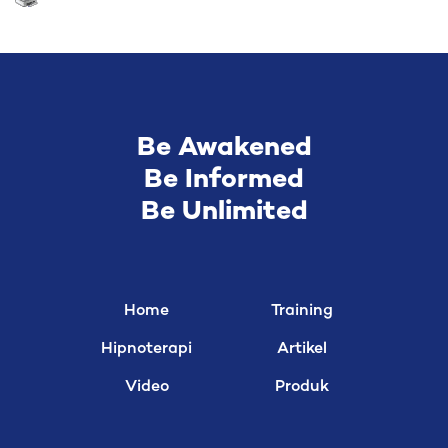
Be Awakened
Be Informed
Be Unlimited
Home
Training
Hipnoterapi
Artikel
Video
Produk