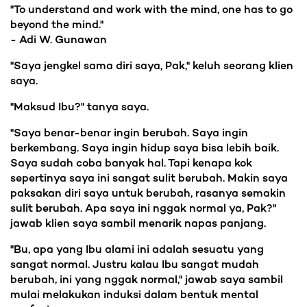
"To understand and work with the mind, one has to go
beyond the mind."
- Adi W. Gunawan
"Saya jengkel sama diri saya, Pak," keluh seorang klien
saya.
"Maksud Ibu?" tanya saya.
"Saya benar-benar ingin berubah. Saya ingin
berkembang. Saya ingin hidup saya bisa lebih baik.
Saya sudah coba banyak hal. Tapi kenapa kok
sepertinya saya ini sangat sulit berubah. Makin saya
paksakan diri saya untuk berubah, rasanya semakin
sulit berubah. Apa saya ini nggak normal ya, Pak?"
jawab klien saya sambil menarik napas panjang.
"Bu, apa yang Ibu alami ini adalah sesuatu yang
sangat normal. Justru kalau Ibu sangat mudah
berubah, ini yang nggak normal," jawab saya sambil
mulai melakukan induksi dalam bentuk mental