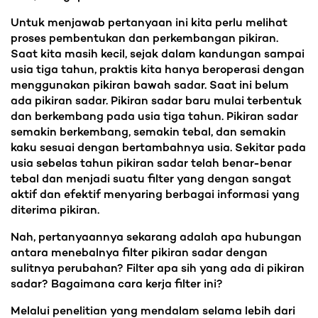
Untuk menjawab pertanyaan ini kita perlu melihat
proses pembentukan dan perkembangan pikiran.
Saat kita masih kecil, sejak dalam kandungan sampai
usia tiga tahun, praktis kita hanya beroperasi dengan
menggunakan pikiran bawah sadar. Saat ini belum
ada pikiran sadar. Pikiran sadar baru mulai terbentuk
dan berkembang pada usia tiga tahun. Pikiran sadar
semakin berkembang, semakin tebal, dan semakin
kaku sesuai dengan bertambahnya usia. Sekitar pada
usia sebelas tahun pikiran sadar telah benar-benar
tebal dan menjadi suatu filter yang dengan sangat
aktif dan efektif menyaring berbagai informasi yang
diterima pikiran.
Nah, pertanyaannya sekarang adalah apa hubungan
antara menebalnya filter pikiran sadar dengan
sulitnya perubahan? Filter apa sih yang ada di pikiran
sadar? Bagaimana cara kerja filter ini?
Melalui penelitian yang mendalam selama lebih dari