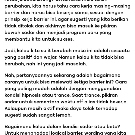
perubahan, kita harus tahu cara kerja masing-masing
barrier dan harus bisa bekerja sama, sesuai dengan
prinsip kerja barrier ini, agar sugesti yang kita berikan
tidak ditolak dan akhirnya bisa masuk ke pikiran
bawah sadar dan menjadi program baru yang
membantu kita untuk sukses.
Jadi, kalau kita sulit berubah maka ini adalah sesuatu
yang positif dan wajar. Namun kalau kita tidak bisa
berubah, nah ini yang jadi masalah.
Nah, pertanyaannya sekarang adalah bagaimana
caranya untuk bisa melewati ketiga barrier ini? Cara
yang paling mudah adalah dengan menggunakan
kondisi hipnosis atau trance. Saat trance, pikiran
sadar untuk sementara waktu off alias tidak bekerja.
Kalaupun masih aktif maka daya tolak terhadap
sugesti sudah sangat lemah.
Bagaimana kalau dalam kondisi sadar atau beta?
Untuk menghadapi logical barrier, wording yang kita