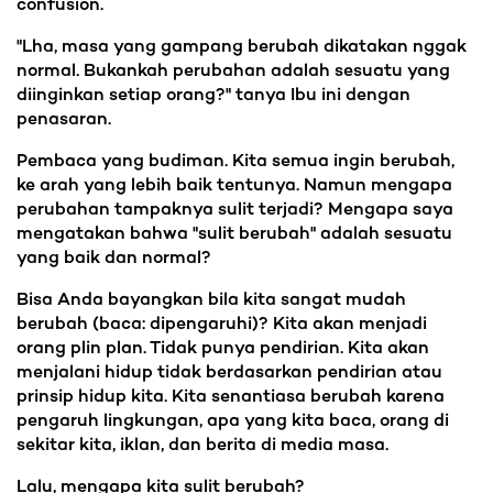
confusion.
"Lha, masa yang gampang berubah dikatakan nggak
normal. Bukankah perubahan adalah sesuatu yang
diinginkan setiap orang?" tanya Ibu ini dengan
penasaran.
Pembaca yang budiman. Kita semua ingin berubah,
ke arah yang lebih baik tentunya. Namun mengapa
perubahan tampaknya sulit terjadi? Mengapa saya
mengatakan bahwa "sulit berubah" adalah sesuatu
yang baik dan normal?
Bisa Anda bayangkan bila kita sangat mudah
berubah (baca: dipengaruhi)? Kita akan menjadi
orang plin plan. Tidak punya pendirian. Kita akan
menjalani hidup tidak berdasarkan pendirian atau
prinsip hidup kita. Kita senantiasa berubah karena
pengaruh lingkungan, apa yang kita baca, orang di
sekitar kita, iklan, dan berita di media masa.
Lalu, mengapa kita sulit berubah?