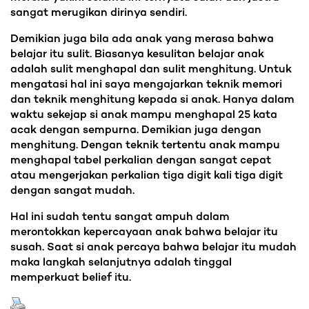
sangat merugikan dirinya sendiri.
Demikian juga bila ada anak yang merasa bahwa
belajar itu sulit. Biasanya kesulitan belajar anak
adalah sulit menghapal dan sulit menghitung. Untuk
mengatasi hal ini saya mengajarkan teknik memori
dan teknik menghitung kepada si anak. Hanya dalam
waktu sekejap si anak mampu menghapal 25 kata
acak dengan sempurna. Demikian juga dengan
menghitung. Dengan teknik tertentu anak mampu
menghapal tabel perkalian dengan sangat cepat
atau mengerjakan perkalian tiga digit kali tiga digit
dengan sangat mudah.
Hal ini sudah tentu sangat ampuh dalam
merontokkan kepercayaan anak bahwa belajar itu
susah. Saat si anak percaya bahwa belajar itu mudah
maka langkah selanjutnya adalah tinggal
memperkuat belief itu.