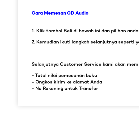
Cara Memesan CD Audio
1. Klik tombol Beli di bawah ini dan pilihan an
2. Kemudian ikuti langkah selanjutnya seperti y
Selanjutnya Customer Service kami akan memb
- Total nilai pemesanan buku
- Ongkos kirim ke alamat Anda
- No Rekening untuk Transfer