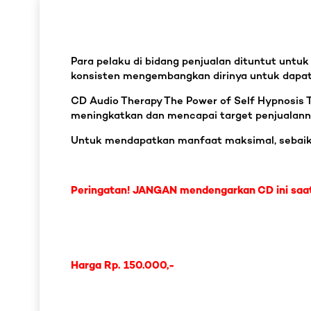
Para pelaku di bidang penjualan dituntut untuk
konsisten mengembangkan dirinya untuk dapat
CD Audio Therapy The Power of Self Hypnosis T
meningkatkan dan mencapai target penjualan
Untuk mendapatkan manfaat maksimal, sebaik
Peringatan! JANGAN mendengarkan CD ini saa
Harga Rp. 150.000,-