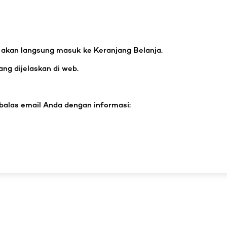
da akan langsung masuk ke Keranjang Belanja.
ang dijelaskan di web.
alas email Anda dengan informasi: