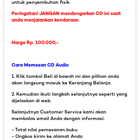
untuk penyembuhan fisik.
Peringatan! JANGAN mendengarkan CD ini saat
anda menjalankan kendaraan.
Harga Rp. 100.000,-
Cara Memesan CD Audio
1. Klik tombol Beli di bawah ini dan pilihan anda
akan langsung masuk ke Keranjang Belanja.
2. Kemudian ikuti langkah selanjutnya seperti yang
dijelaskan di web.
Selanjutnya Customer Service kami akan
membalas email Anda dengan informasi:
- Total nilai pemesanan buku
- Ongkos kirim ke alamat Anda