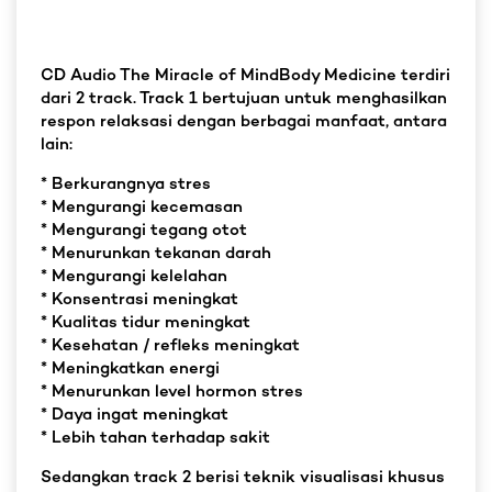
CD Audio The Miracle of MindBody Medicine terdiri
dari 2 track. Track 1 bertujuan untuk menghasilkan
respon relaksasi dengan berbagai manfaat, antara
lain:
* Berkurangnya stres
* Mengurangi kecemasan
* Mengurangi tegang otot
* Menurunkan tekanan darah
* Mengurangi kelelahan
* Konsentrasi meningkat
* Kualitas tidur meningkat
* Kesehatan / refleks meningkat
* Meningkatkan energi
* Menurunkan level hormon stres
* Daya ingat meningkat
* Lebih tahan terhadap sakit
Sedangkan track 2 berisi teknik visualisasi khusus