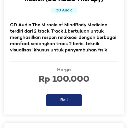
CD Audio
CD Audio The Miracle of MindBody Medicine
terdiri dari 2 track. Track 1 bertujuan untuk
menghasilkan respon relaksasi dengan berbagai
manfaat sedangkan track 2 berisi teknik
visualisasi khusus untuk penyembuhan fisik
Harga
Rp 100.000