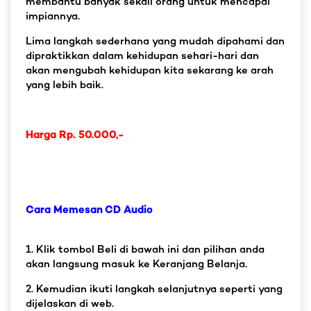
membantu banyak sekali orang untuk mencapai
impiannya.
Lima langkah sederhana yang mudah dipahami dan
dipraktikkan dalam kehidupan sehari-hari dan
akan mengubah kehidupan kita sekarang ke arah
yang lebih baik.
Harga Rp. 50.000,-
Cara Memesan CD Audio
1. Klik tombol Beli di bawah ini dan pilihan anda
akan langsung masuk ke Keranjang Belanja.
2. Kemudian ikuti langkah selanjutnya seperti yang
dijelaskan di web.