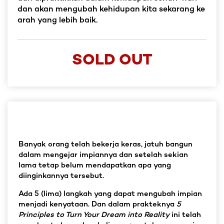
dan akan mengubah kehidupan kita sekarang ke
arah yang lebih baik.
SOLD OUT
Banyak orang telah bekerja keras, jatuh bangun
dalam mengejar impiannya dan setelah sekian
lama tetap belum mendapatkan apa yang
diinginkannya tersebut.
Ada 5 (lima) langkah yang dapat mengubah impian
menjadi kenyataan. Dan dalam prakteknya
5
Principles to Turn Your Dream into Reality
ini telah