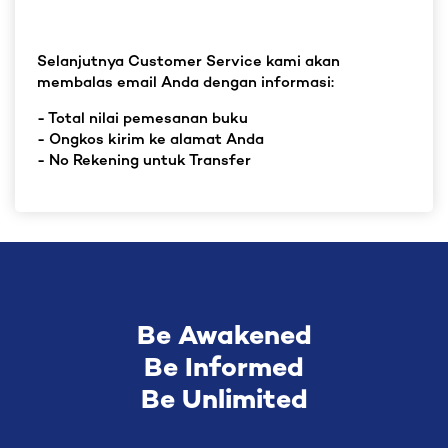
Selanjutnya Customer Service kami akan
membalas email Anda dengan informasi:
- Total nilai pemesanan buku
- Ongkos kirim ke alamat Anda
- No Rekening untuk Transfer
Be Awakened
Be Informed
Be Unlimited