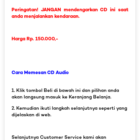
Peringatan! JANGAN mendengarkan CD ini saat
anda menjalankan kendaraan.
Harga Rp. 150.000,-
Cara Memesan CD Audio
1. Klik tombol Beli di bawah ini dan pilihan anda
akan langsung masuk ke Keranjang Belanja.
2. Kemudian ikuti langkah selanjutnya seperti yang
dijelaskan di web.
Selanjutnya Customer Service kami akan