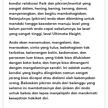
kondisi relaksasi fisik dan pikiran/mental yang
sangat dalam, hening, bening, tenang, damai,
menyenangkan, dan begitu membahagiakan.
Selanjutnya, (pikiran) anda akan dibimbing untuk
mendaki tangga kesadaran menuju level yang
belum pernah anda capai sebelumnya, ke level
yang sangat tinggi, level Ultimate Height.
Anda akan menemukan, mengalami, dan
merasakan, cinta yang tulus, kebahagiaan tak
terbatas, ketenangan batin, kedamaian, dan
perasaan luar biasa, yang tidak bisa dilukiskan
dengan kata-kata, dan hanya bisa dimengerti
dengan mengalaminya sendiri. Ini adalah suatu
kondisi yang begitu diinginkan namun sangat
jarang bisa dicapai atau dialami oleh kebanyakan
orang. Bebaskan pikiran anda dari belenggu yang
selama ini membatasinya dan ijinkan diri anda
untuk bebas dan lepas menjelajahi dan menikmati
kesejatian hakikat diri.