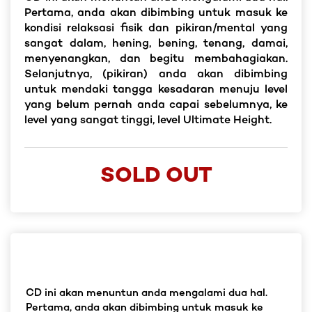
Pertama, anda akan dibimbing untuk masuk ke
kondisi relaksasi fisik dan pikiran/mental yang
sangat dalam, hening, bening, tenang, damai,
menyenangkan, dan begitu membahagiakan.
Selanjutnya, (pikiran) anda akan dibimbing
untuk mendaki tangga kesadaran menuju level
yang belum pernah anda capai sebelumnya, ke
level yang sangat tinggi, level Ultimate Height.
SOLD OUT
CD ini akan menuntun anda mengalami dua hal.
Pertama, anda akan dibimbing untuk masuk ke